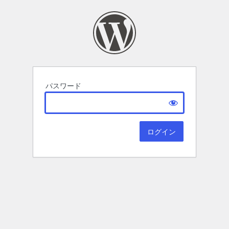
パスワード