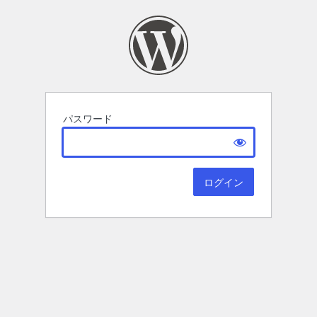
パスワード